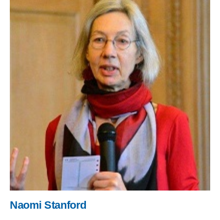
Naomi Stanford