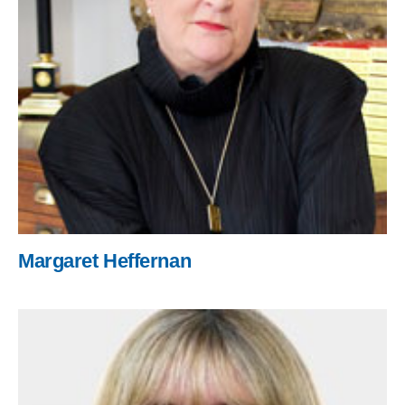
Margaret Heffernan