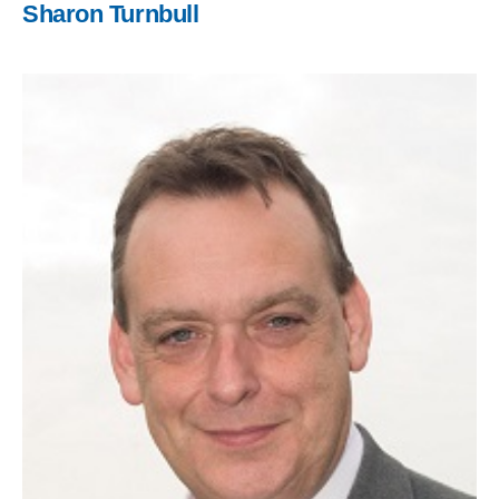
Sharon Turnbull