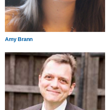
Amy Brann