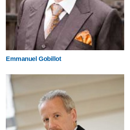
Emmanuel Gobillot