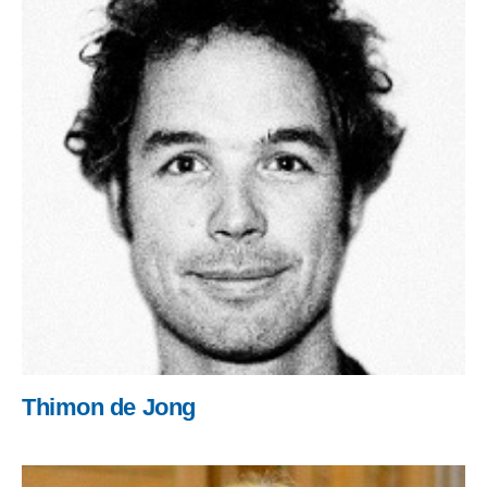
Thimon de Jong