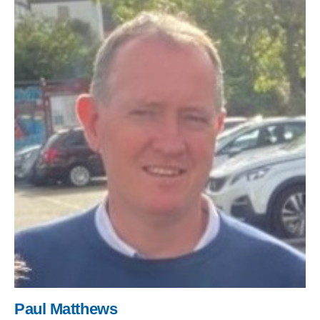
Paul Matthews