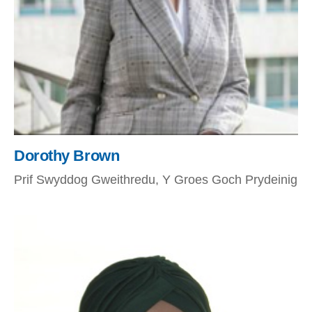
Dorothy Brown
Prif Swyddog Gweithredu, Y Groes Goch Prydeinig