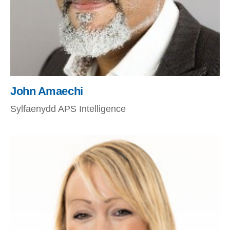
John Amaechi
Sylfaenydd APS Intelligence