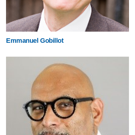
Emmanuel Gobillot