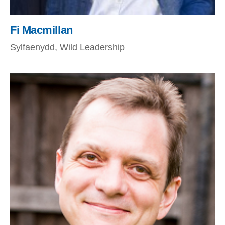
Fi Macmillan
Sylfaenydd, Wild Leadership