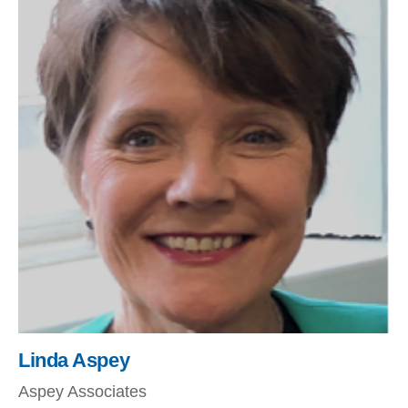
Linda Aspey
Aspey Associates