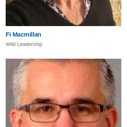
Fi Macmillan
Wild Leadership