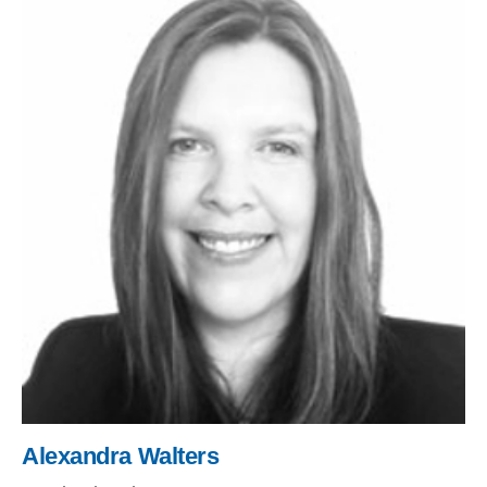
Alexandra Walters