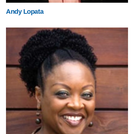
Andy Lopata