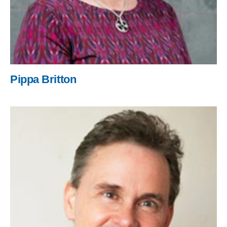
Pippa Britton