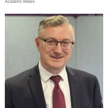
Academi Wales