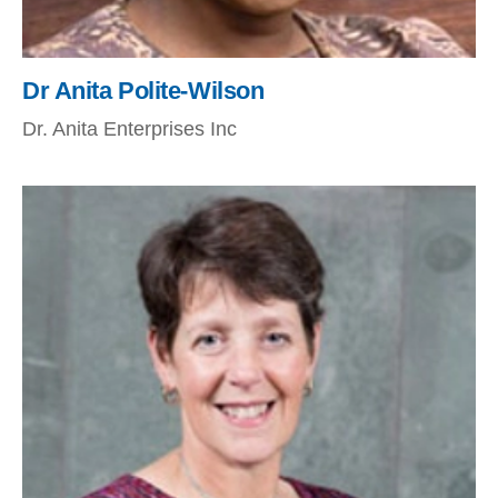
Dr Anita Polite-Wilson
Dr. Anita Enterprises Inc