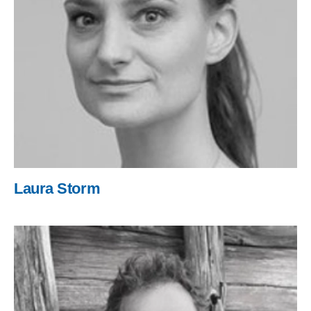
Laura Storm