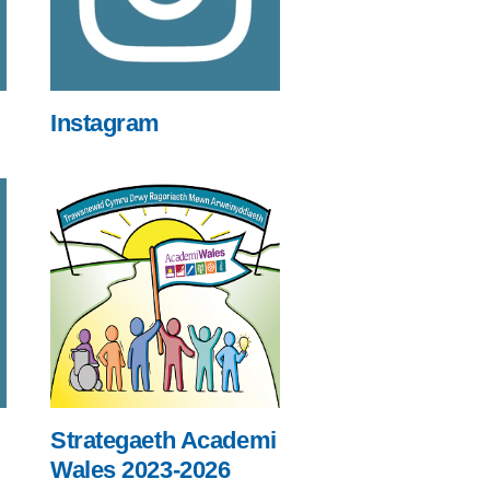
Instagram
Strategaeth Academi
Wales 2023-2026