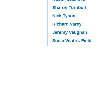
Sharon Turnbull
Nick Tyson
Richard Varey
Jeremy Vaughan
Susie Ventris-Field