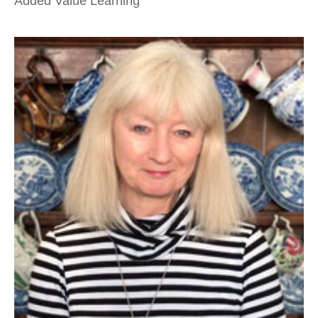
Added Value Learning