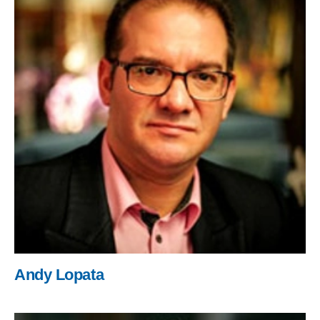
Andy Lopata