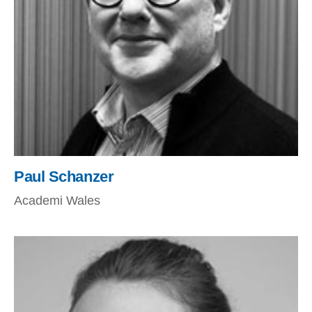
Paul Schanzer
Academi Wales