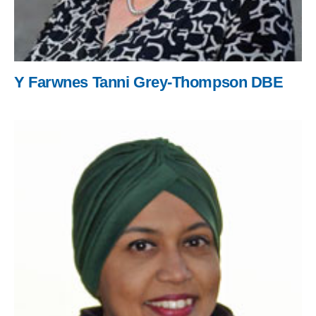
Y Farwnes Tanni Grey-Thompson DBE