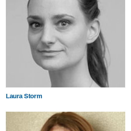
Laura Storm