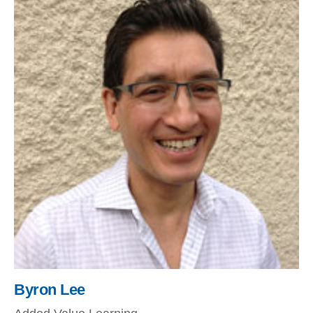
Byron Lee