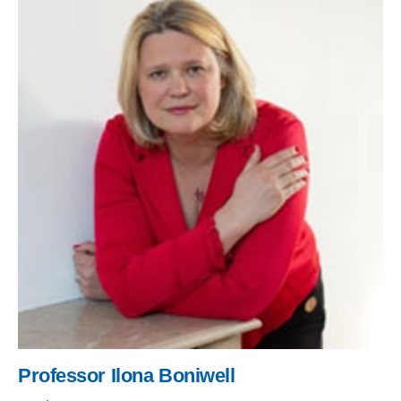
Professor Ilona Boniwell