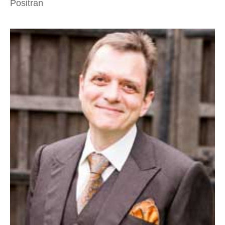
Positran