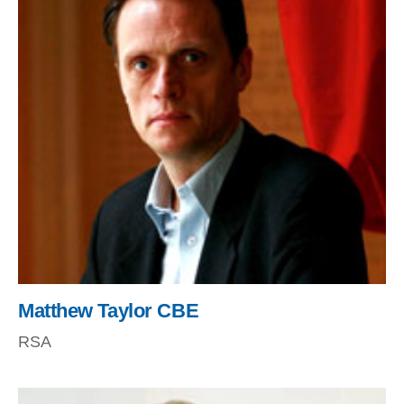
Matthew Taylor CBE
RSA