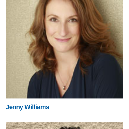
Jenny Williams