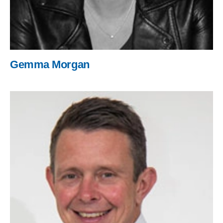
Gemma Morgan