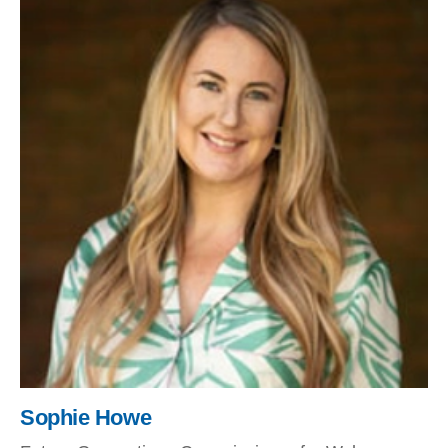
Sophie Howe