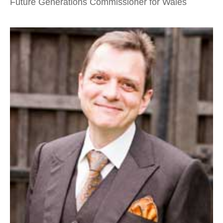
Future Generations Commissioner for Wales