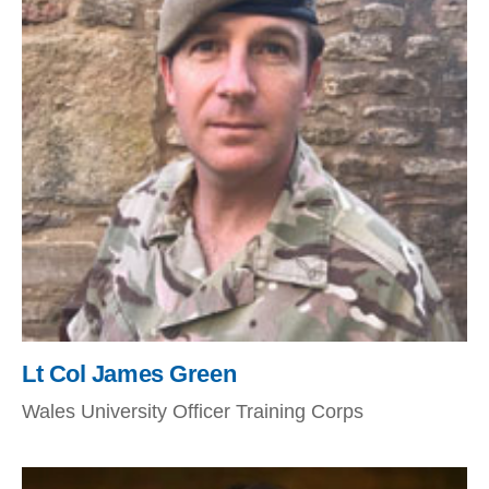
Lt Col James Green
Wales University Officer Training Corps