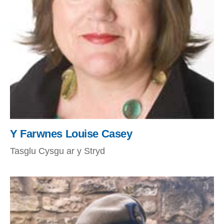
Y Farwnes Louise Casey
Tasglu Cysgu ar y Stryd