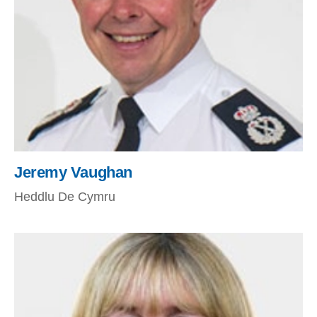
Jeremy Vaughan
Heddlu De Cymru