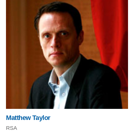
Matthew Taylor
RSA