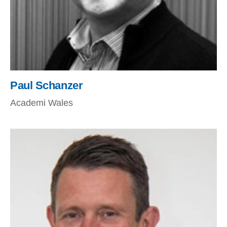
Paul Schanzer
Academi Wales