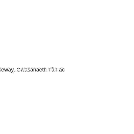
akeway, Gwasanaeth Tân ac