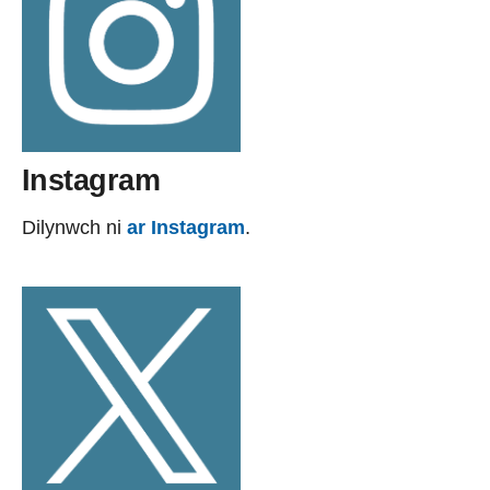
Instagram
Dilynwch ni
ar Instagram
.