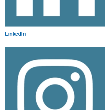
LinkedIn