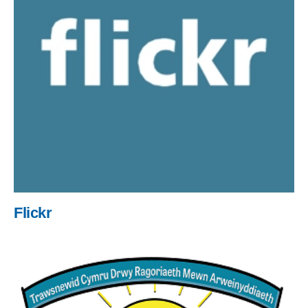
Flickr