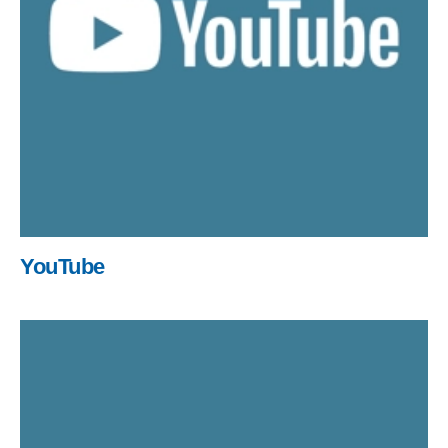
YouTube