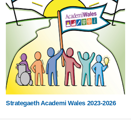
Strategaeth Academi Wales 2023-2026