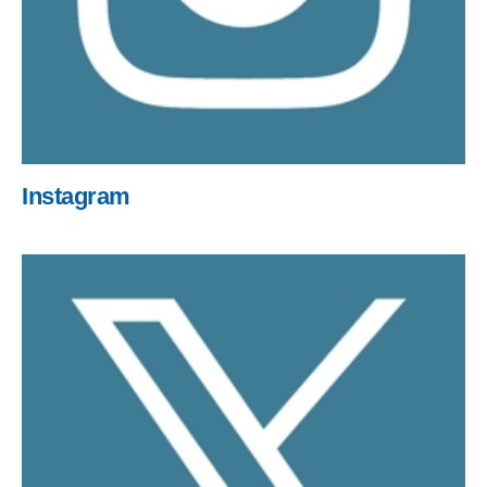
Instagram