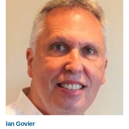
Ian Govier