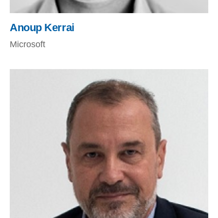
Anoup Kerrai
Microsoft