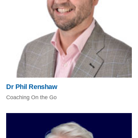
Dr Phil Renshaw
Coaching On the Go