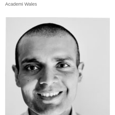
Academi Wales