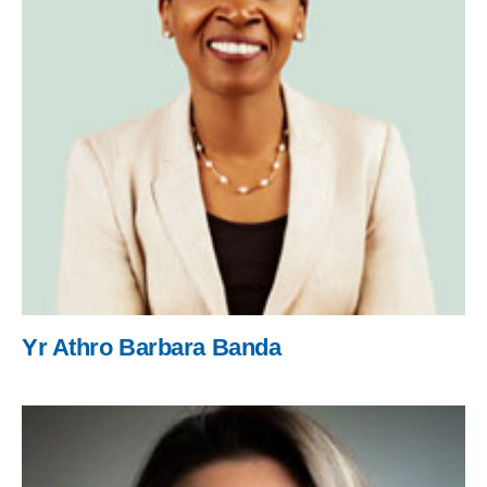
Yr Athro Barbara Banda