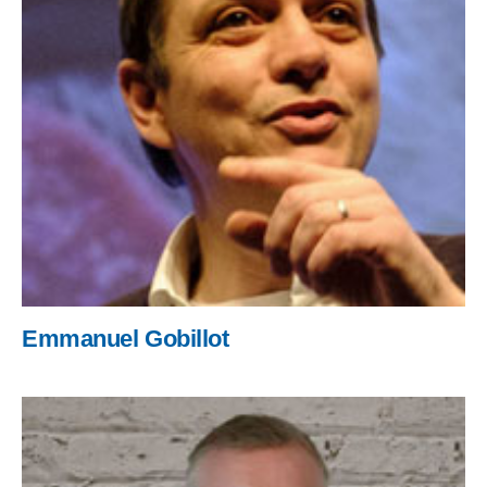
Emmanuel Gobillot