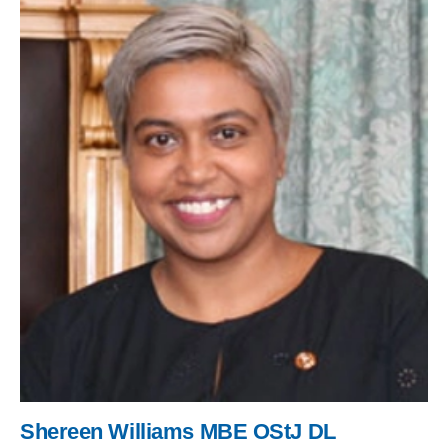
Shereen Williams MBE OStJ DL