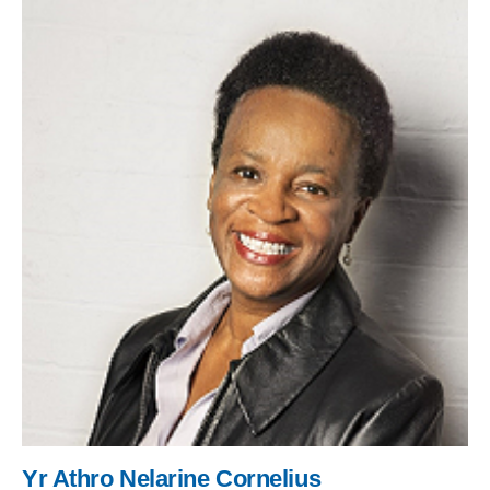
Yr Athro Nelarine Cornelius