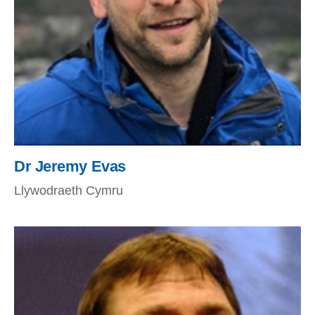
Dr Jeremy Evas
Llywodraeth Cymru