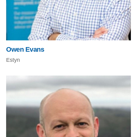
Owen Evans
Estyn