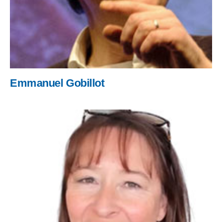
Emmanuel Gobillot