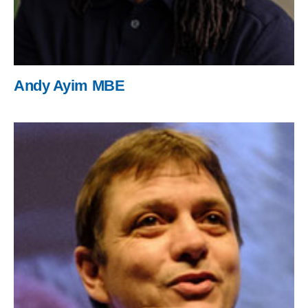
Andy Ayim MBE