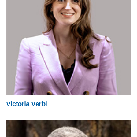
Victoria Verbi