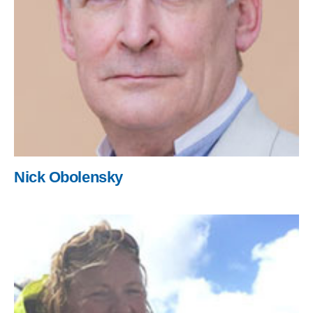
Nick Obolensky