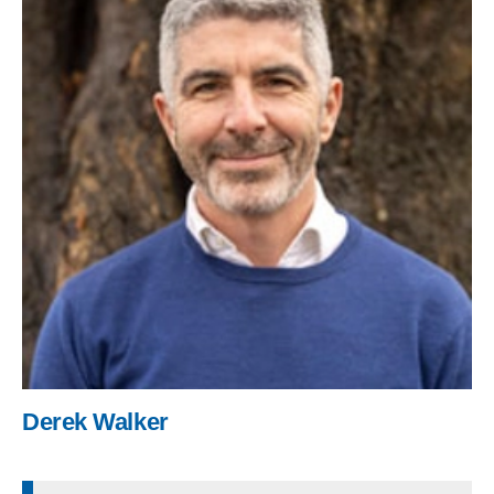
Derek Walker