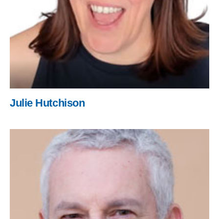
Julie Hutchison