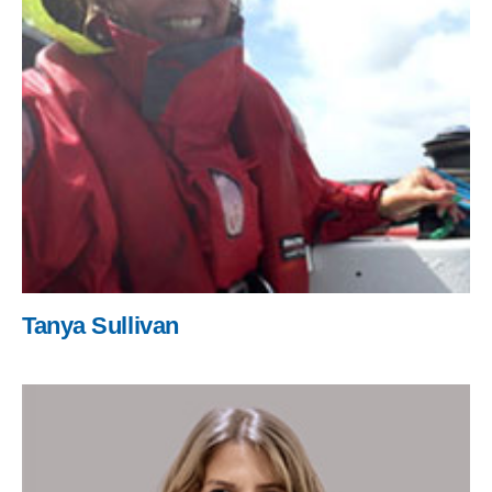
Tanya Sullivan